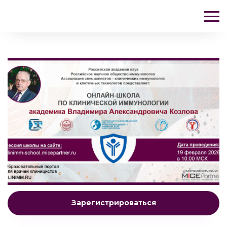
Зарегистрироваться